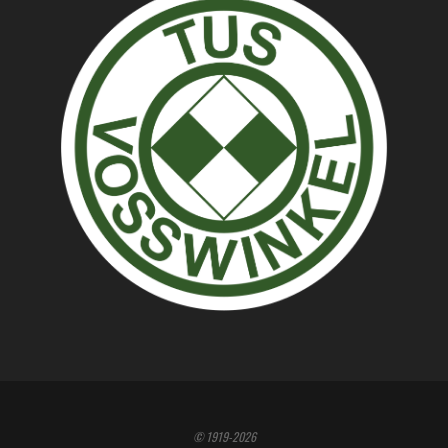
© 1919-2026