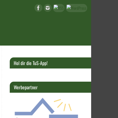
Hol dir die TuS-App!
Werbepartner