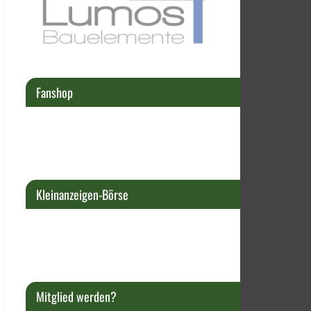
Fanshop
Kleinanzeigen-Börse
Mitglied werden?