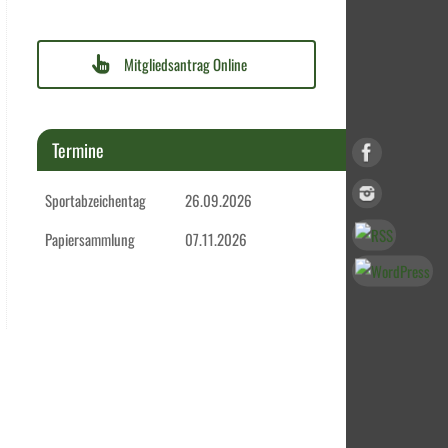
Mitgliedsantrag Online
Termine
Sportabzeichentag
26.09.2026
Papiersammlung
07.11.2026