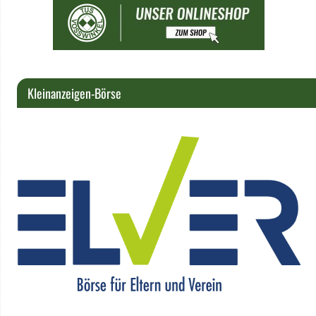
Kleinanzeigen-Börse