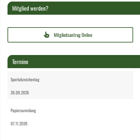
Mitglied werden?
Mitgliedsantrag Online
Termine
Sportabzeichentag
26.09.2026
Papiersammlung
07.11.2026