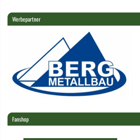
Werbepartner
Fanshop