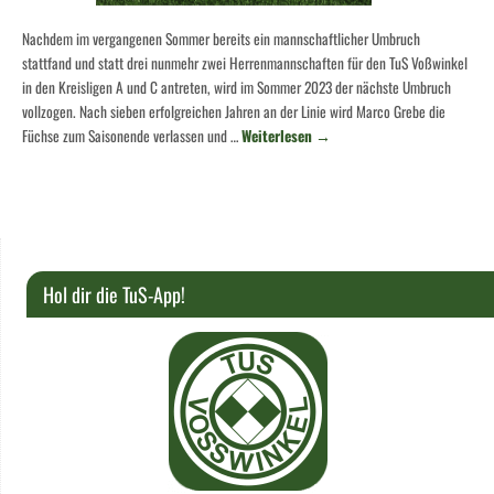
Nachdem im vergangenen Sommer bereits ein mannschaftlicher Umbruch
stattfand und statt drei nunmehr zwei Herrenmannschaften für den TuS Voßwinkel
in den Kreisligen A und C antreten, wird im Sommer 2023 der nächste Umbruch
vollzogen. Nach sieben erfolgreichen Jahren an der Linie wird Marco Grebe die
Füchse zum Saisonende verlassen und …
Weiterlesen
→
Hol dir die TuS-App!