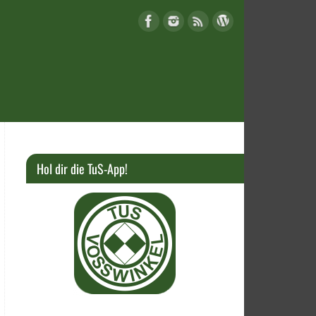
Hol dir die TuS-App!