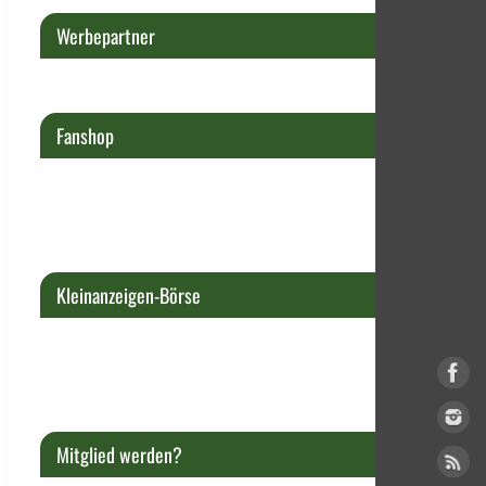
Werbepartner
Fanshop
Kleinanzeigen-Börse
Mitglied werden?