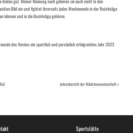
e Boden gut. Meiner Meinung nach gehören sie auch nicht in den
sitive Bild ein und fightet ihrerseits jedes Wochenende in der Bezirksliga
len können und in die Bezirksliga gehören.
eunde des Vereins ein sportlich und persönlich erfolgreiches Jahr 2023.
 TuS
Jahresbericht der Mädchenmannschaft
»
takt
Sportstätte