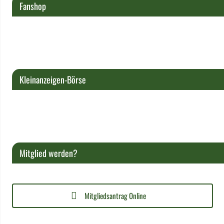
Fanshop
Kleinanzeigen-Börse
Mitglied werden?
Mitgliedsantrag Online