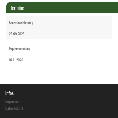
Termine
Sportabzeichentag
26.09.2026
Papiersammlung
07.11.2026
Infos
Impressum
Datenschutz