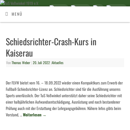
MENÜ
Schiedsrichter-Crash-Kurs in
Kaiserau
Von
Thomas Weber
|
20. Juli 2022
|
Aktuelles
Der FLVW bietet vom 16. – 18.09.2022 wieder einen Kompaktkurs zum Erwerb der
Fußball-Schiedsrichter-Lizenz an. Schiedsrichter sind für die Ausführung unseres
Sports unerlässlich. Der TuS Voßwinkel unterstützt daher seine Schiedsrichter mit
einer halbjährlichen Aufwandsentschädigung, Ausrüstung und nach bestandener
Prüfung auch mit der Erstattung der Lehrgangsgebühren. Nähere Infos gibts beim
Vorstand, …
Weiterlesen
→