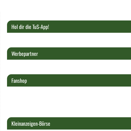
Hol dir die TuS-App!
Werbepartner
Fanshop
Kleinanzeigen-Börse