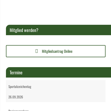
Mitglied werden?
Mitgliedsantrag Online
Termine
Sportabzeichentag
26.09.2026