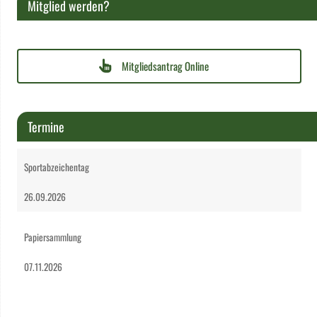
Mitglied werden?
Mitgliedsantrag Online
Termine
Sportabzeichentag
26.09.2026
Papiersammlung
07.11.2026