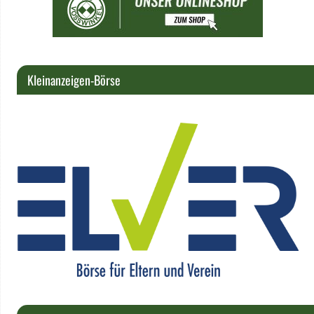
Kleinanzeigen-Börse