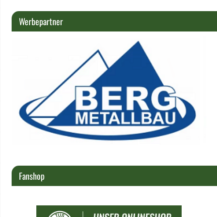
Werbepartner
Fanshop