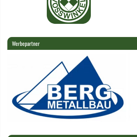
Werbepartner