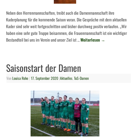
Neben den Herrenmannschaften, treibt auch die Damenmannschaft ihre
Kaderplanung für die kommende Saison voran. Die Gespräche mit dem aktuellen
Kader sind sehr weit fortgeschritten und bisher durchweg positiv verlaufen. „Wir
haben eine sehr gute Truppe beisammen, die Frauenmannschaft ist ein wichtiger
Bestandteil bei uns im Verein und unser Ziel ist …
Weiterlesen
→
Saisonstart der Damen
Von
Louisa Rohe
|
17. September 2020
|
Aktuelles
,
TuS-Damen