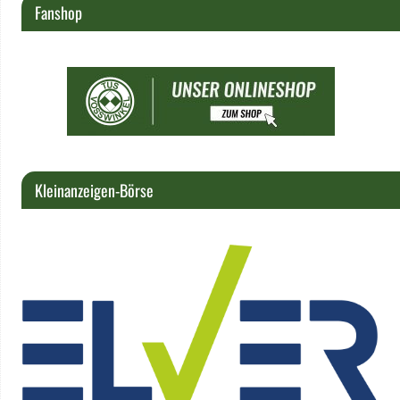
Fanshop
Kleinanzeigen-Börse