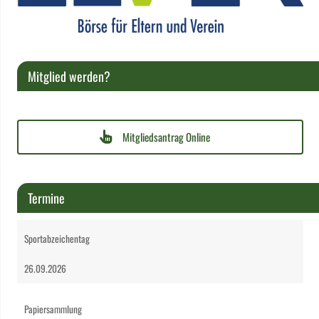
Mitglied werden?
Mitgliedsantrag Online
Termine
Sportabzeichentag
26.09.2026
Papiersammlung