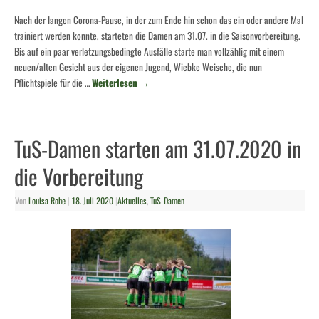
Nach der langen Corona-Pause, in der zum Ende hin schon das ein oder andere Mal
trainiert werden konnte, starteten die Damen am 31.07. in die Saisonvorbereitung.
Bis auf ein paar verletzungsbedingte Ausfälle starte man vollzählig mit einem
neuen/alten Gesicht aus der eigenen Jugend, Wiebke Weische, die nun
Pflichtspiele für die …
Weiterlesen
→
TuS-Damen starten am 31.07.2020 in
die Vorbereitung
Von
Louisa Rohe
|
18. Juli 2020
|
Aktuelles
,
TuS-Damen