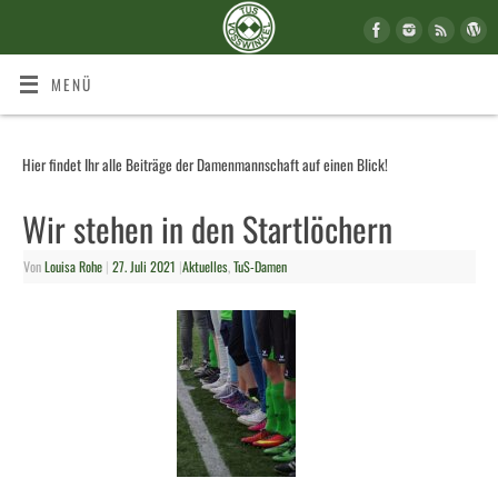
MENÜ
Hier findet Ihr alle Beiträge der Damenmannschaft auf einen Blick!
Wir stehen in den Startlöchern
Von
Louisa Rohe
|
27. Juli 2021
|
Aktuelles
,
TuS-Damen