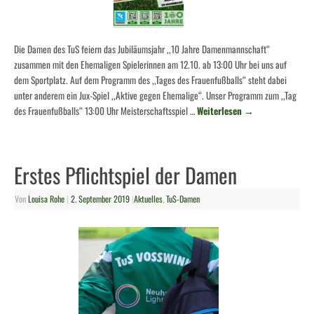
Die Damen des TuS feiern das Jubiläumsjahr ,,10 Jahre Damenmannschaft“
zusammen mit den Ehemaligen Spielerinnen am 12.10. ab 13:00 Uhr bei uns auf
dem Sportplatz. Auf dem Programm des ,,Tages des Frauenfußballs“ steht dabei
unter anderem ein Jux-Spiel ,,Aktive gegen Ehemalige“. Unser Programm zum ,,Tag
des Frauenfußballs“ 13:00 Uhr Meisterschaftsspiel …
Weiterlesen
→
Erstes Pflichtspiel der Damen
Von
Louisa Rohe
|
2. September 2019
|
Aktuelles
,
TuS-Damen