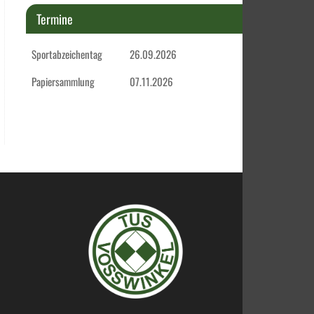
Termine
Sportabzeichentag
26.09.2026
Papiersammlung
07.11.2026