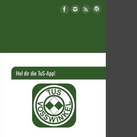
Hol dir die TuS-App!