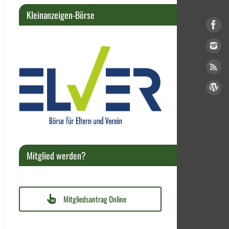
Kleinanzeigen-Börse
Mitglied werden?
Mitgliedsantrag Online