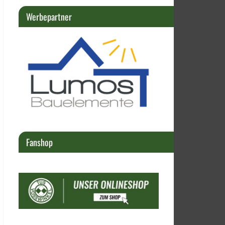
Werbepartner
Fanshop